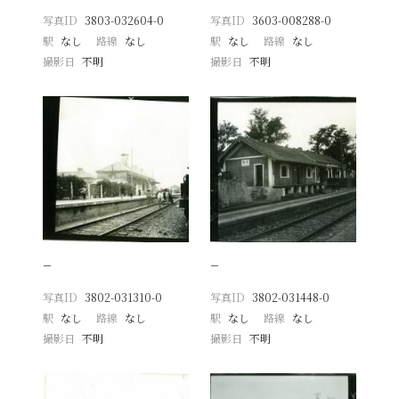
写真ID
3803-032604-0
写真ID
3603-008288-0
駅
なし
路線
なし
駅
なし
路線
なし
撮影日
不明
撮影日
不明
−
−
写真ID
3802-031310-0
写真ID
3802-031448-0
駅
なし
路線
なし
駅
なし
路線
なし
撮影日
不明
撮影日
不明