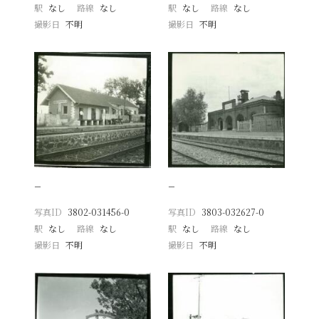
駅
なし
路線
なし
駅
なし
路線
なし
撮影日
不明
撮影日
不明
−
−
写真ID
3802-031456-0
写真ID
3803-032627-0
駅
なし
路線
なし
駅
なし
路線
なし
撮影日
不明
撮影日
不明