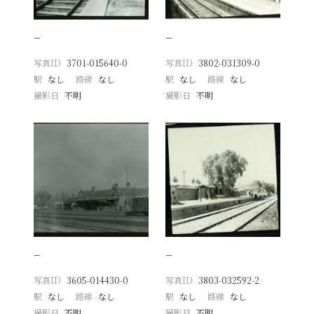
−
−
写真ID
3701-015640-0
写真ID
3802-031309-0
駅
なし
路線
なし
駅
なし
路線
なし
撮影日
不明
撮影日
不明
−
−
写真ID
3605-014430-0
写真ID
3803-032592-2
駅
なし
路線
なし
駅
なし
路線
なし
撮影日
不明
撮影日
不明