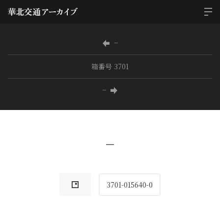
−
箱番号 3701
−
−
3701-015640-0