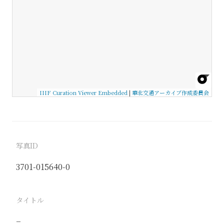
IIIF Curation Viewer Embedded
|
華北交通アーカイブ作成委員会
写真ID
3701-015640-0
タイトル
−