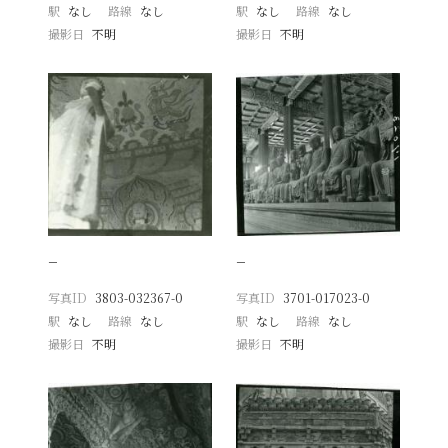
駅
なし
路線
なし
駅
なし
路線
なし
撮影日
不明
撮影日
不明
−
−
写真ID
3803-032367-0
写真ID
3701-017023-0
駅
なし
路線
なし
駅
なし
路線
なし
撮影日
不明
撮影日
不明