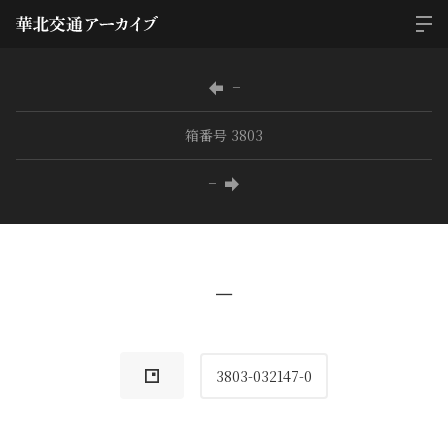
−
箱番号 3803
−
−
3803-032147-0