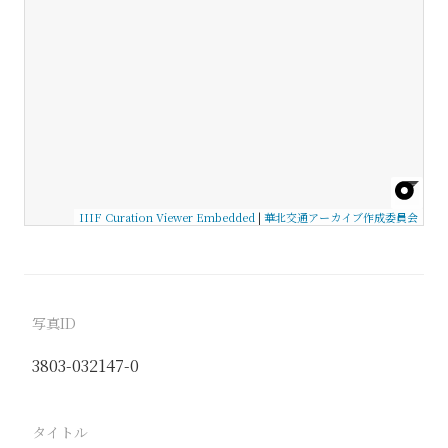
IIIF Curation Viewer Embedded
|
華北交通アーカイブ作成委員会
写真ID
3803-032147-0
タイトル