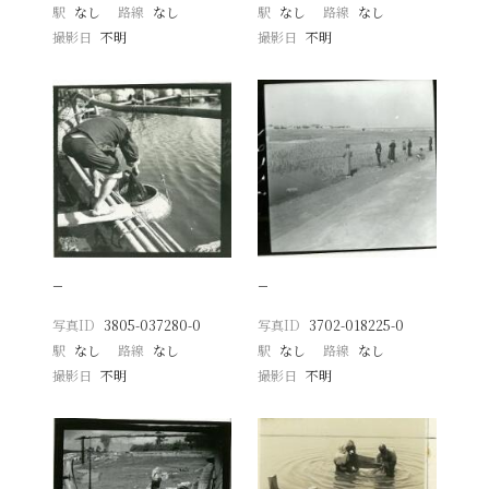
駅
なし
路線
なし
駅
なし
路線
なし
撮影日
不明
撮影日
不明
−
−
写真ID
3805-037280-0
写真ID
3702-018225-0
駅
なし
路線
なし
駅
なし
路線
なし
撮影日
不明
撮影日
不明