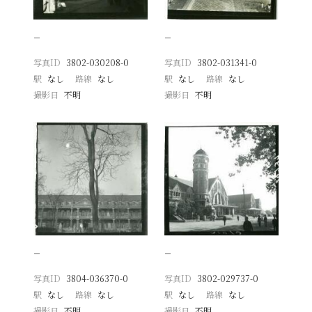
−
−
写真ID
3802-030208-0
写真ID
3802-031341-0
駅
なし
路線
なし
駅
なし
路線
なし
撮影日
不明
撮影日
不明
−
−
写真ID
3804-036370-0
写真ID
3802-029737-0
駅
なし
路線
なし
駅
なし
路線
なし
撮影日
不明
撮影日
不明