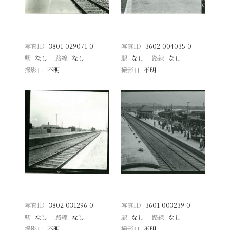
−
−
写真ID
3801-029071-0
写真ID
3602-004035-0
駅
なし
路線
なし
駅
なし
路線
なし
撮影日
不明
撮影日
不明
−
−
写真ID
3802-031296-0
写真ID
3601-003239-0
駅
なし
路線
なし
駅
なし
路線
なし
撮影日
不明
撮影日
不明