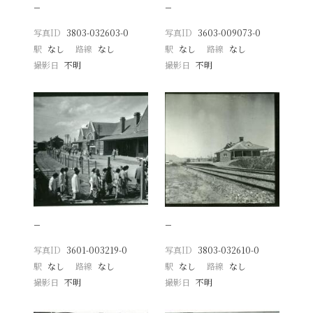
−
−
写真ID
3803-032603-0
写真ID
3603-009073-0
駅
なし
路線
なし
駅
なし
路線
なし
撮影日
不明
撮影日
不明
−
−
写真ID
3601-003219-0
写真ID
3803-032610-0
駅
なし
路線
なし
駅
なし
路線
なし
撮影日
不明
撮影日
不明