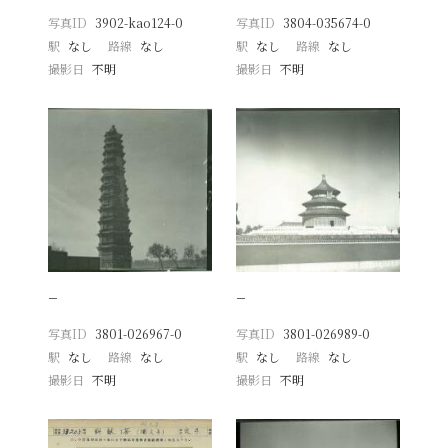
写真ID
3902-kao124-0
写真ID
3804-035674-0
駅
なし
路線
なし
駅
なし
路線
なし
撮影日
不明
撮影日
不明
−
−
写真ID
3801-026967-0
写真ID
3801-026989-0
駅
なし
路線
なし
駅
なし
路線
なし
撮影日
不明
撮影日
不明