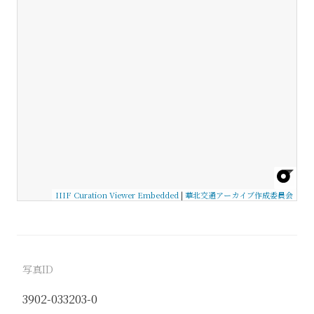
IIIF Curation Viewer Embedded
|
華北交通アーカイブ作成委員会
写真ID
3902-033203-0