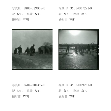
写真ID
3801-029058-0
写真ID
3603-007271-0
駅
なし
路線
なし
駅
なし
路線
なし
撮影日
不明
撮影日
不明
−
−
写真ID
3604-010397-0
写真ID
3603-009281-0
駅
なし
路線
なし
駅
なし
路線
なし
撮影日
不明
撮影日
不明