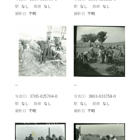
駅
なし
路線
なし
駅
なし
路線
なし
撮影日
不明
撮影日
不明
−
−
写真ID
3705-025704-0
写真ID
3803-033758-0
駅
なし
路線
なし
駅
なし
路線
なし
撮影日
不明
撮影日
不明