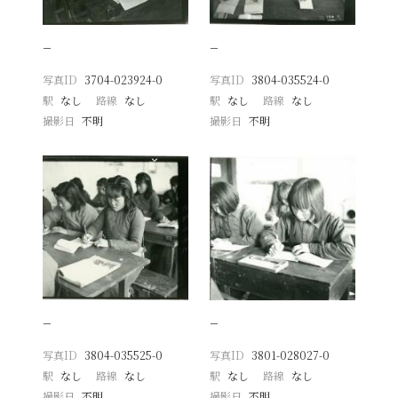
−
−
写真ID
3704-023924-0
写真ID
3804-035524-0
駅
なし
路線
なし
駅
なし
路線
なし
撮影日
不明
撮影日
不明
−
−
写真ID
3804-035525-0
写真ID
3801-028027-0
駅
なし
路線
なし
駅
なし
路線
なし
撮影日
不明
撮影日
不明