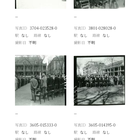
−
−
写真ID
3704-023528-0
写真ID
3801-028028-0
駅
なし
路線
なし
駅
なし
路線
なし
撮影日
不明
撮影日
不明
−
−
写真ID
3605-015333-0
写真ID
3605-014395-0
駅
なし
路線
なし
駅
なし
路線
なし
撮影日
不明
撮影日
不明