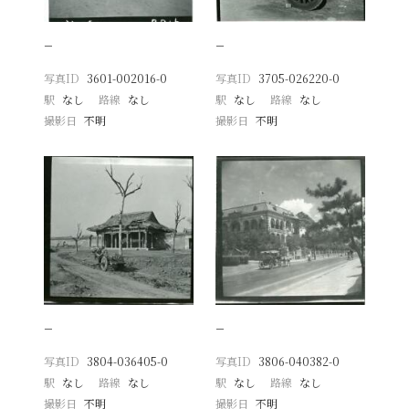
−
−
写真ID
3601-002016-0
写真ID
3705-026220-0
駅
なし
路線
なし
駅
なし
路線
なし
撮影日
不明
撮影日
不明
−
−
写真ID
3804-036405-0
写真ID
3806-040382-0
駅
なし
路線
なし
駅
なし
路線
なし
撮影日
不明
撮影日
不明