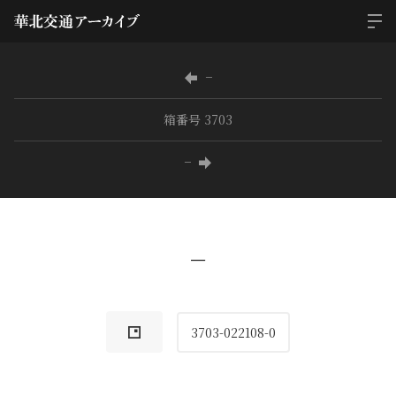
−
箱番号 3703
−
−
3703-022108-0