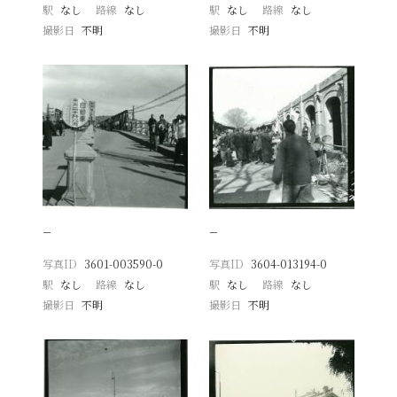
駅
なし
路線
なし
駅
なし
路線
なし
撮影日
不明
撮影日
不明
−
−
写真ID
3601-003590-0
写真ID
3604-013194-0
駅
なし
路線
なし
駅
なし
路線
なし
撮影日
不明
撮影日
不明