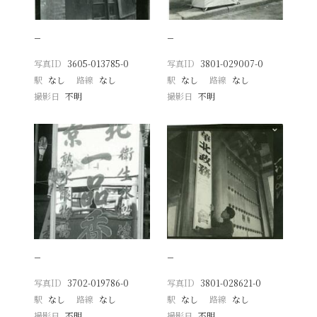
−
−
写真ID
3605-013785-0
写真ID
3801-029007-0
駅
なし
路線
なし
駅
なし
路線
なし
撮影日
不明
撮影日
不明
−
−
写真ID
3702-019786-0
写真ID
3801-028621-0
駅
なし
路線
なし
駅
なし
路線
なし
撮影日
不明
撮影日
不明