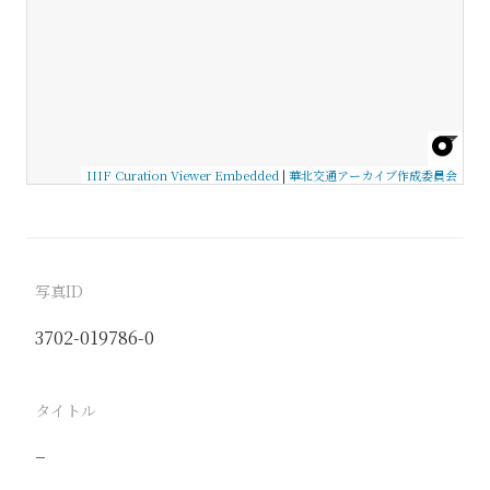
IIIF Curation Viewer Embedded
|
華北交通アーカイブ作成委員会
写真ID
3702-019786-0
タイトル
−