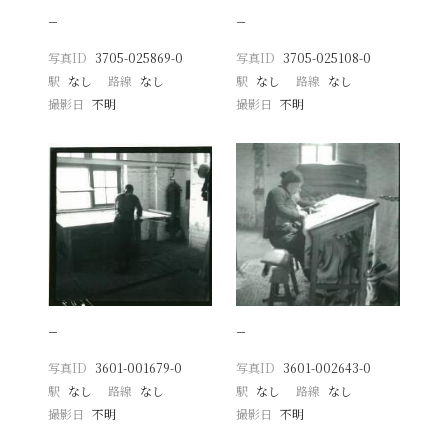
−
−
写真ID
3705-025869-0
写真ID
3705-025108-0
駅
なし
路線
なし
駅
なし
路線
なし
撮影日
不明
撮影日
不明
−
−
写真ID
3601-001679-0
写真ID
3601-002643-0
駅
なし
路線
なし
駅
なし
路線
なし
撮影日
不明
撮影日
不明