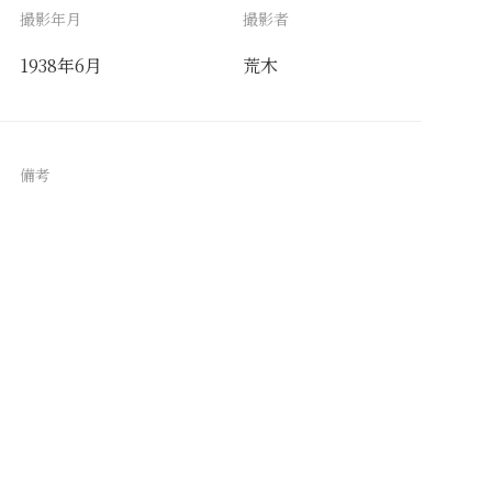
撮影年月
撮影者
1938年6月
荒木
備考