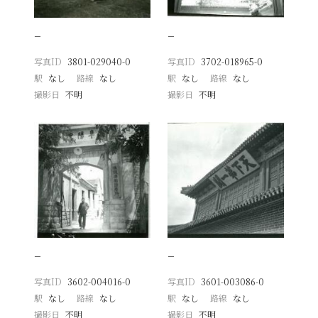
−
−
写真ID
3801-029040-0
写真ID
3702-018965-0
駅
なし
路線
なし
駅
なし
路線
なし
撮影日
不明
撮影日
不明
−
−
写真ID
3602-004016-0
写真ID
3601-003086-0
駅
なし
路線
なし
駅
なし
路線
なし
撮影日
不明
撮影日
不明