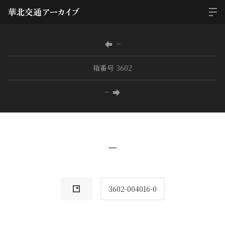
−
箱番号 3602
−
−
3602-004016-0