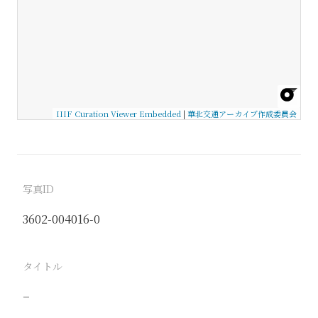
IIIF Curation Viewer Embedded
|
華北交通アーカイブ作成委員会
写真ID
3602-004016-0
タイトル
−