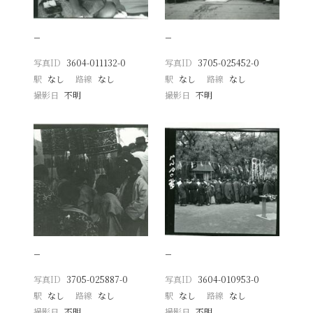
−
−
写真ID
3604-011132-0
写真ID
3705-025452-0
駅
なし
路線
なし
駅
なし
路線
なし
撮影日
不明
撮影日
不明
−
−
写真ID
3705-025887-0
写真ID
3604-010953-0
駅
なし
路線
なし
駅
なし
路線
なし
撮影日
不明
撮影日
不明