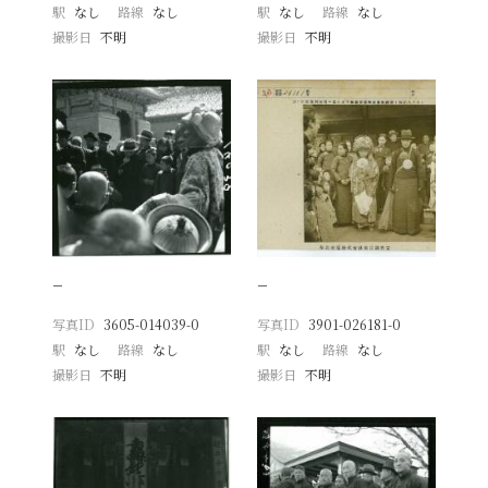
駅
なし
路線
なし
駅
なし
路線
なし
撮影日
不明
撮影日
不明
−
−
写真ID
3605-014039-0
写真ID
3901-026181-0
駅
なし
路線
なし
駅
なし
路線
なし
撮影日
不明
撮影日
不明