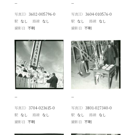
−
−
写真ID
3602-005796-0
写真ID
3604-010576-0
駅
なし
路線
なし
駅
なし
路線
なし
撮影日
不明
撮影日
不明
−
−
写真ID
3704-023615-0
写真ID
3801-027340-0
駅
なし
路線
なし
駅
なし
路線
なし
撮影日
不明
撮影日
不明