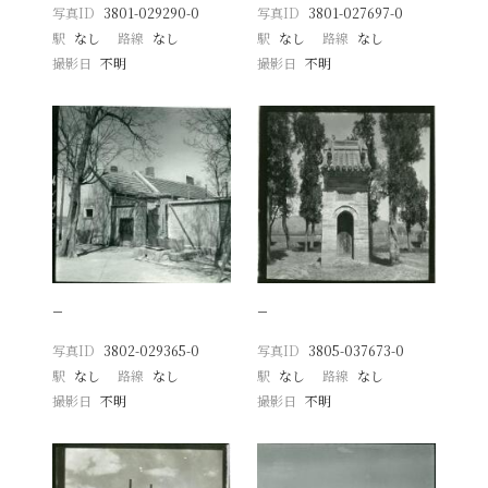
写真ID
3801-029290-0
写真ID
3801-027697-0
駅
なし
路線
なし
駅
なし
路線
なし
撮影日
不明
撮影日
不明
−
−
写真ID
3802-029365-0
写真ID
3805-037673-0
駅
なし
路線
なし
駅
なし
路線
なし
撮影日
不明
撮影日
不明