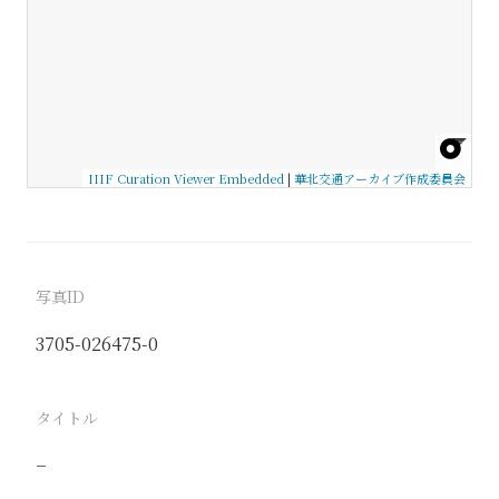
IIIF Curation Viewer Embedded
|
華北交通アーカイブ作成委員会
写真ID
3705-026475-0
タイトル
−