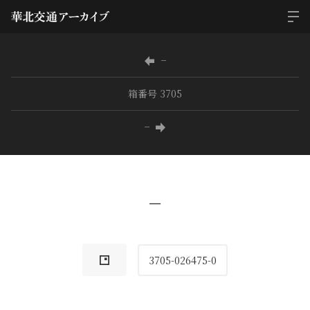
−
箱番号 3705
−
−
3705-026475-0