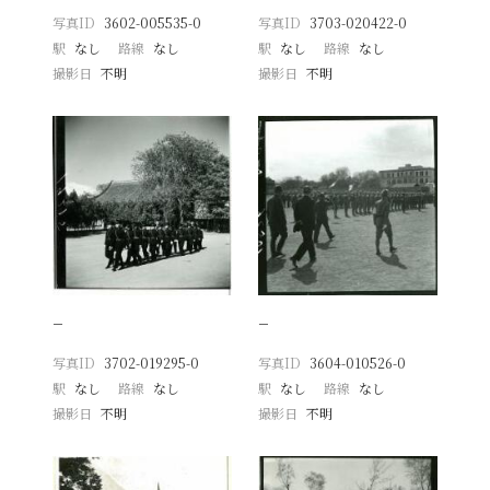
写真ID
3602-005535-0
写真ID
3703-020422-0
駅
なし
路線
なし
駅
なし
路線
なし
撮影日
不明
撮影日
不明
−
−
写真ID
3702-019295-0
写真ID
3604-010526-0
駅
なし
路線
なし
駅
なし
路線
なし
撮影日
不明
撮影日
不明