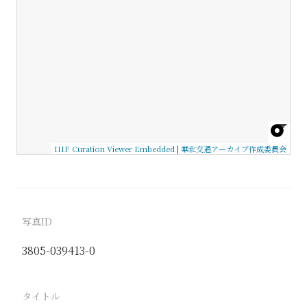
IIIF Curation Viewer Embedded
|
華北交通アーカイブ作成委員会
写真ID
3805-039413-0
タイトル