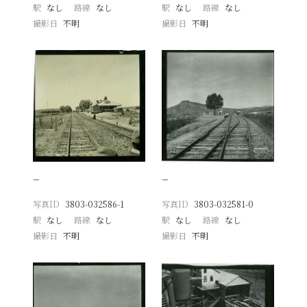
駅
なし
路線
なし
駅
なし
路線
なし
撮影日
不明
撮影日
不明
−
−
写真ID
3803-032586-1
写真ID
3803-032581-0
駅
なし
路線
なし
駅
なし
路線
なし
撮影日
不明
撮影日
不明