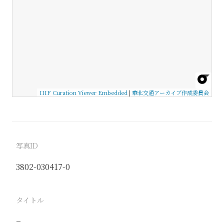
IIIF Curation Viewer Embedded
|
華北交通アーカイブ作成委員会
写真ID
3802-030417-0
タイトル
−