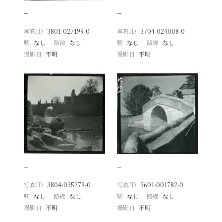
−
−
写真ID
3801-027199-0
写真ID
3704-024008-0
駅
なし
路線
なし
駅
なし
路線
なし
撮影日
不明
撮影日
不明
−
−
写真ID
3804-035279-0
写真ID
3601-001782-0
駅
なし
路線
なし
駅
なし
路線
なし
撮影日
不明
撮影日
不明