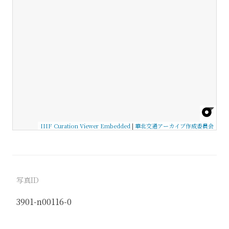
IIIF Curation Viewer Embedded
|
華北交通アーカイブ作成委員会
写真ID
3901-n00116-0