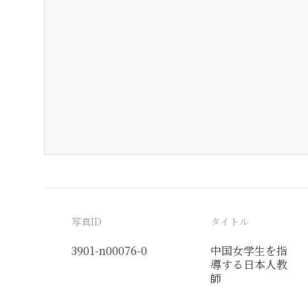
写真ID
タイトル
3901-n00076-0
中国女学生を指
導する日本人教
師