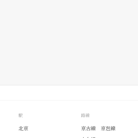
駅
路線
北京
京古線
京包線