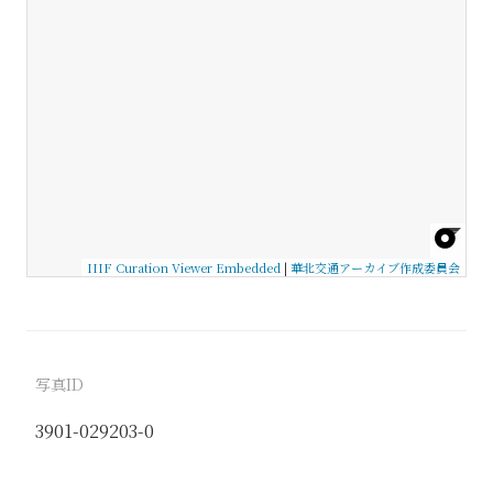
IIIF Curation Viewer Embedded
|
華北交通アーカイブ作成委員会
写真ID
3901-029203-0