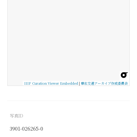
IIIF Curation Viewer Embedded
|
華北交通アーカイブ作成委員会
写真ID
3901-026265-0