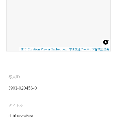
IIIF Curation Viewer Embedded
|
華北交通アーカイブ作成委員会
写真ID
3901-020458-0
タイトル
山羊皮の乾燥