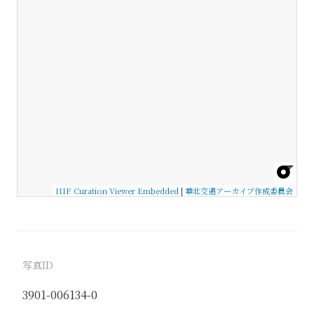
IIIF Curation Viewer Embedded
|
華北交通アーカイブ作成委員会
写真ID
3901-006134-0