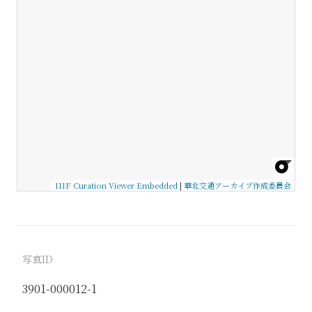
IIIF Curation Viewer Embedded
|
華北交通アーカイブ作成委員会
写真ID
3901-000012-1