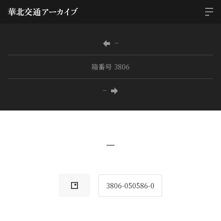
−
箱番号 3806
−
−
3806-050586-0