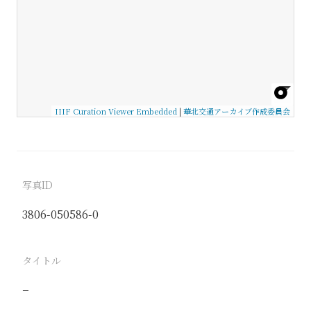
IIIF Curation Viewer Embedded
|
華北交通アーカイブ作成委員会
写真ID
3806-050586-0
タイトル
−