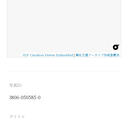
IIIF Curation Viewer Embedded
|
華北交通アーカイブ作成委員会
写真ID
3806-050585-0
タイトル