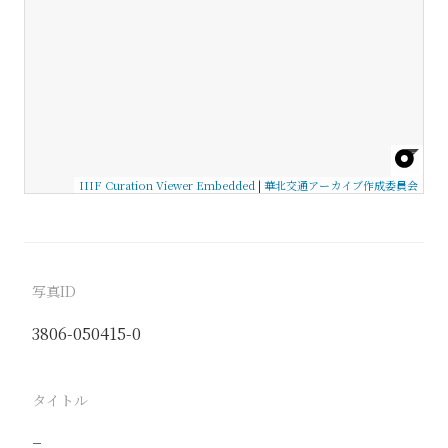
IIIF Curation Viewer Embedded
|
華北交通アーカイブ作成委員会
写真ID
3806-050415-0
タイトル
−