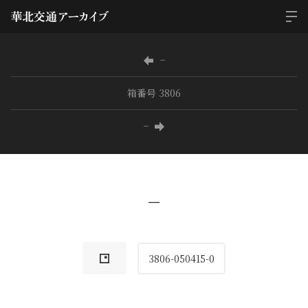
−
箱番号 3806
−
−
3806-050415-0