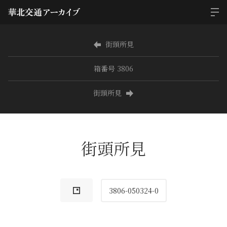
街頭所見
箱番号 3806
街頭所見
街頭所見
3806-050324-0