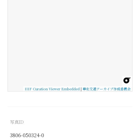
IIIF Curation Viewer Embedded
|
華北交通アーカイブ作成委員会
写真ID
3806-050324-0