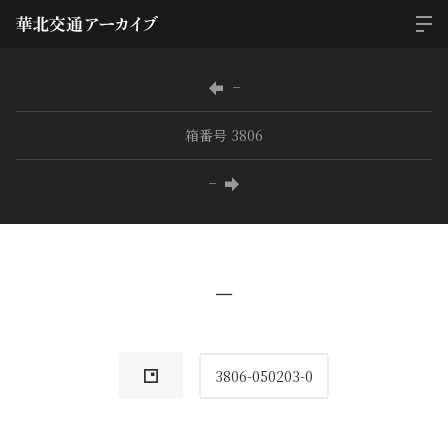
−
箱番号 3806
−
−
3806-050203-0