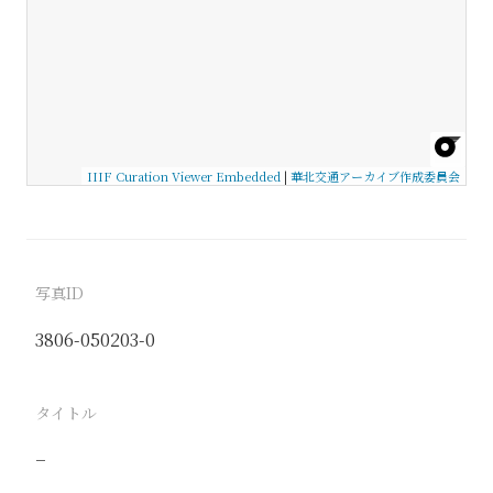
IIIF Curation Viewer Embedded
|
華北交通アーカイブ作成委員会
写真ID
3806-050203-0
タイトル
−