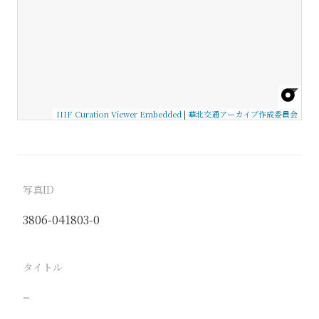
IIIF Curation Viewer Embedded
|
華北交通アーカイブ作成委員会
写真ID
3806-041803-0
タイトル
−