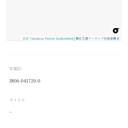
IIIF Curation Viewer Embedded
|
華北交通アーカイブ作成委員会
写真ID
3806-041720-0
タイトル
−