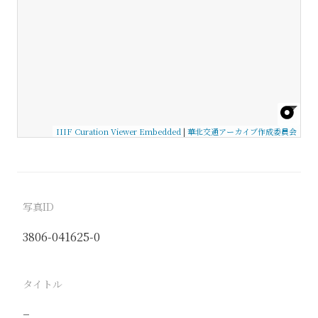
IIIF Curation Viewer Embedded
|
華北交通アーカイブ作成委員会
写真ID
3806-041625-0
タイトル
−