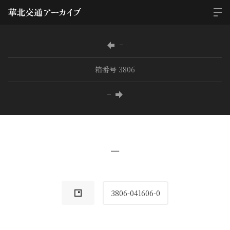
−
箱番号 3806
−
−
3806-041606-0