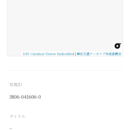
IIIF Curation Viewer Embedded
|
華北交通アーカイブ作成委員会
写真ID
3806-041606-0
タイトル
−