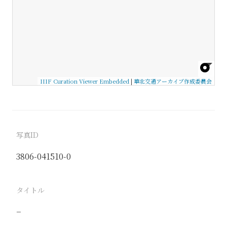
IIIF Curation Viewer Embedded
|
華北交通アーカイブ作成委員会
写真ID
3806-041510-0
タイトル
−