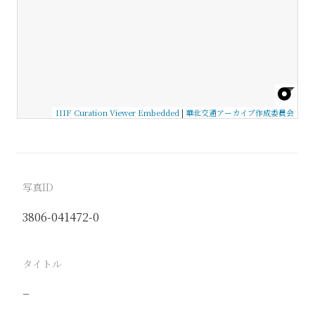
IIIF Curation Viewer Embedded
|
華北交通アーカイブ作成委員会
写真ID
3806-041472-0
タイトル
−