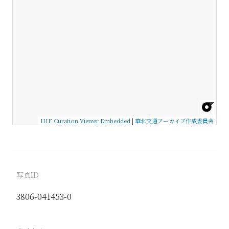
IIIF Curation Viewer Embedded
|
華北交通アーカイブ作成委員会
写真ID
3806-041453-0